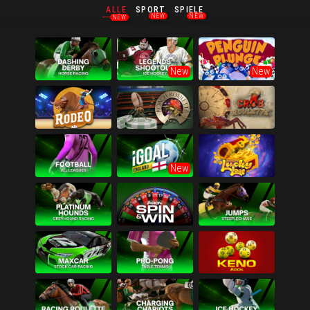
ALLE
SPORT
SPIELE
NEW
NEW
NEW
New
New
New