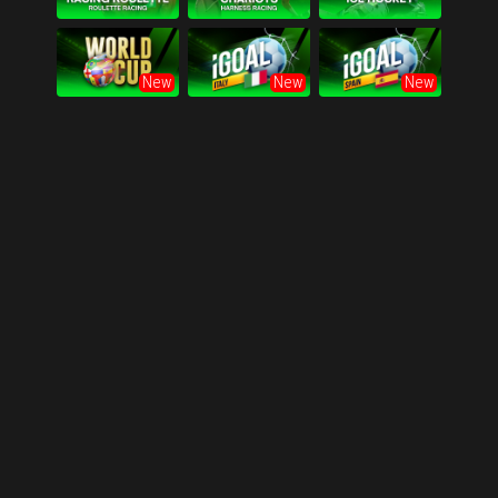
New
New
New