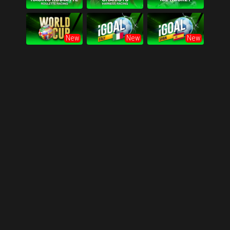
New
New
New